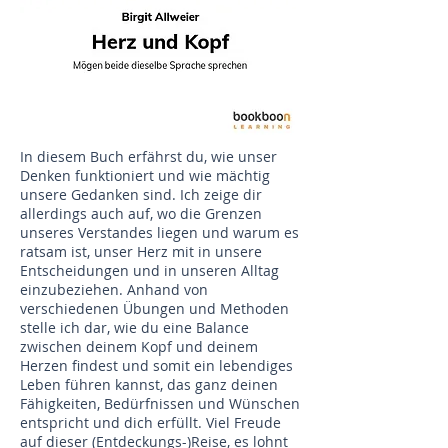
In diesem Buch erfährst du, wie unser
Denken funktioniert und wie mächtig
unsere Gedanken sind. Ich zeige dir
allerdings auch auf, wo die Grenzen
unseres Verstandes liegen und warum es
ratsam ist, unser Herz mit in unsere
Entscheidungen und in unseren Alltag
einzubeziehen. Anhand von
verschiedenen Übungen und Methoden
stelle ich dar, wie du eine Balance
zwischen deinem Kopf und deinem
Herzen findest und somit ein lebendiges
Leben führen kannst, das ganz deinen
Fähigkeiten, Bedürfnissen und Wünschen
entspricht und dich erfüllt. Viel Freude
auf dieser (Entdeckungs-)Reise, es lohnt